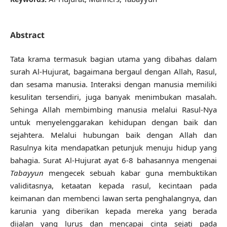
Abstract
Tata krama termasuk bagian utama yang dibahas dalam
surah Al-Hujurat, bagaimana bergaul dengan Allah, Rasul,
dan sesama manusia. Interaksi dengan manusia memiliki
kesulitan tersendiri, juga banyak menimbukan masalah.
Sehinga Allah membimbing manusia melalui Rasul-Nya
untuk menyelenggarakan kehidupan dengan baik dan
sejahtera. Melalui hubungan baik dengan Allah dan
Rasulnya kita mendapatkan petunjuk menuju hidup yang
bahagia. Surat Al-Hujurat ayat 6-8 bahasannya mengenai
Tabayyun
mengecek sebuah kabar guna membuktikan
validitasnya, ketaatan kepada rasul, kecintaan pada
keimanan dan membenci lawan serta penghalangnya, dan
karunia yang diberikan kepada mereka yang berada
dijalan yang lurus dan mencapai cinta sejati pada