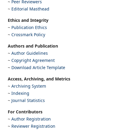
~
Peer Reviewers
~
Editorial Masthead
Ethics and Integrity
~
Publication Ethics
~
Crossmark Policy
Authors and Publication
~
Author Guidelines
~
Copyright Agreement
~
Download Article Template
Access, Archiving, and Metrics
~
Archiving System
~
Indexing
~
Journal Statistics
For Contributors
~
Author Registration
~
Reviewer Registration