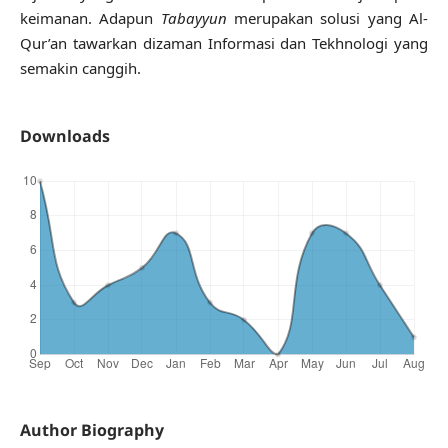
keimanan. Adapun
Tabayyun
merupakan solusi yang Al-
Qur’an tawarkan dizaman Informasi dan Tekhnologi yang
semakin canggih.
Downloads
Author Biography