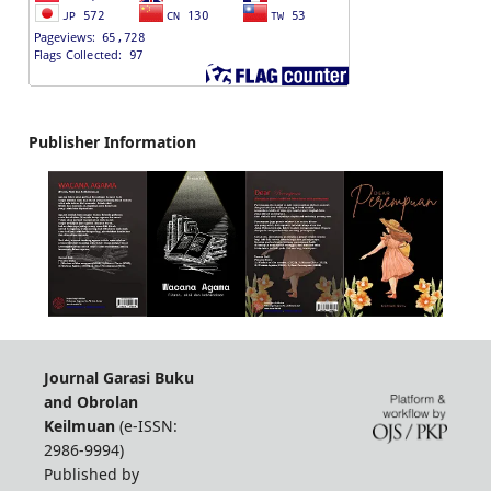
Publisher Information
Journal Garasi Buku
and Obrolan
Keilmuan
(e-ISSN:
2986-9994)
Published by