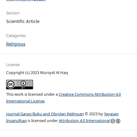
Section
Scientific Article
Categories
Religious
License
Copyright (c) 2023 Mursyid Al Haq
This work is licensed under a
Creative Commons Attribution 4.0
International License
.
Journal Garasi Buku and Obrolan Keilmuan
© 2023 by
Yayasan
Insanulhaq
is licensed under
Attribution 4.0 International