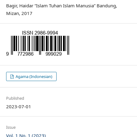
Bagir, Haidar “Islam Tuhan Islam Manusia” Bandung,
Mizan, 2017
Agama (Indonesian)
Published
2023-07-01
Issue
Vol. 1 No. 1 (2023)